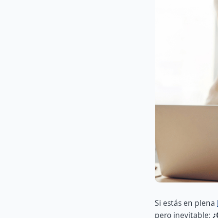
Si estás en plena
pero inevitable:
¿