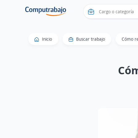
Inicio
Buscar trabajo
Cómo res
Cóm