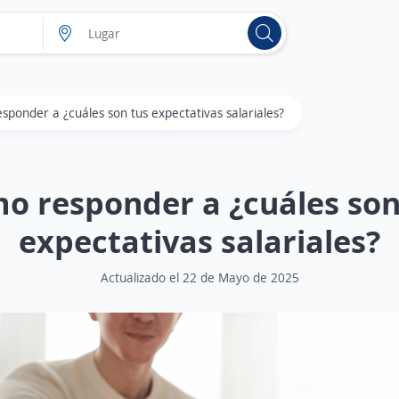
ponder a ¿cuáles son tus expectativas salariales?
o responder a ¿cuáles son
expectativas salariales?
Actualizado el 22 de Mayo de 2025