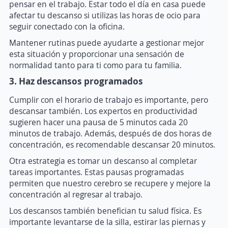
pensar en el trabajo. Estar todo el día en casa puede
afectar tu descanso si utilizas las horas de ocio para
seguir conectado con la oficina.
Mantener rutinas puede ayudarte a gestionar mejor
esta situación y proporcionar una sensación de
normalidad tanto para ti como para tu familia.
3. Haz descansos programados
Cumplir con el horario de trabajo es importante, pero
descansar también. Los expertos en productividad
sugieren hacer una pausa de 5 minutos cada 20
minutos de trabajo. Además, después de dos horas de
concentración, es recomendable descansar 20 minutos.
Otra estrategia es tomar un descanso al completar
tareas importantes. Estas pausas programadas
permiten que nuestro cerebro se recupere y mejore la
concentración al regresar al trabajo.
Los descansos también benefician tu salud física. Es
importante levantarse de la silla, estirar las piernas y