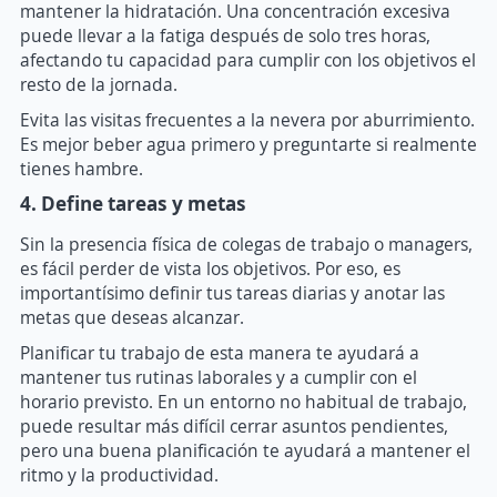
mantener la hidratación. Una concentración excesiva
puede llevar a la fatiga después de solo tres horas,
afectando tu capacidad para cumplir con los objetivos el
resto de la jornada.
Evita las visitas frecuentes a la nevera por aburrimiento.
Es mejor beber agua primero y preguntarte si realmente
tienes hambre.
4. Define tareas y metas
Sin la presencia física de colegas de trabajo o managers,
es fácil perder de vista los objetivos. Por eso, es
importantísimo definir tus tareas diarias y anotar las
metas que deseas alcanzar.
Planificar tu trabajo de esta manera te ayudará a
mantener tus rutinas laborales y a cumplir con el
horario previsto. En un entorno no habitual de trabajo,
puede resultar más difícil cerrar asuntos pendientes,
pero una buena planificación te ayudará a mantener el
ritmo y la productividad.