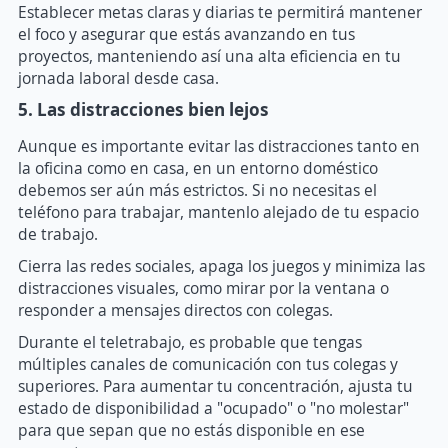
Establecer metas claras y diarias te permitirá mantener
el foco y asegurar que estás avanzando en tus
proyectos, manteniendo así una alta eficiencia en tu
jornada laboral desde casa.
5. Las distracciones bien lejos
Aunque es importante evitar las distracciones tanto en
la oficina como en casa, en un entorno doméstico
debemos ser aún más estrictos. Si no necesitas el
teléfono para trabajar, mantenlo alejado de tu espacio
de trabajo.
Cierra las redes sociales, apaga los juegos y minimiza las
distracciones visuales, como mirar por la ventana o
responder a mensajes directos con colegas.
Durante el teletrabajo, es probable que tengas
múltiples canales de comunicación con tus colegas y
superiores. Para aumentar tu concentración, ajusta tu
estado de disponibilidad a "ocupado" o "no molestar"
para que sepan que no estás disponible en ese