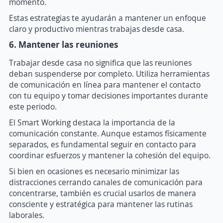
momento.
Estas estrategias te ayudarán a mantener un enfoque
claro y productivo mientras trabajas desde casa.
6. Mantener las reuniones
Trabajar desde casa no significa que las reuniones
deban suspenderse por completo. Utiliza herramientas
de comunicación en línea para mantener el contacto
con tu equipo y tomar decisiones importantes durante
este periodo.
El Smart Working destaca la importancia de la
comunicación constante. Aunque estamos físicamente
separados, es fundamental seguir en contacto para
coordinar esfuerzos y mantener la cohesión del equipo.
Si bien en ocasiones es necesario minimizar las
distracciones cerrando canales de comunicación para
concentrarse, también es crucial usarlos de manera
consciente y estratégica para mantener las rutinas
laborales.