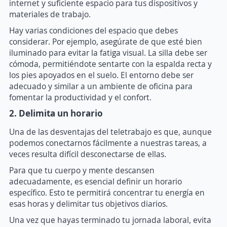
internet y suficiente espacio para tus dispositivos y
materiales de trabajo.
Hay varias condiciones del espacio que debes
considerar. Por ejemplo, asegúrate de que esté bien
iluminado para evitar la fatiga visual. La silla debe ser
cómoda, permitiéndote sentarte con la espalda recta y
los pies apoyados en el suelo. El entorno debe ser
adecuado y similar a un ambiente de oficina para
fomentar la productividad y el confort.
2. Delimita un horario
Una de las desventajas del teletrabajo es que, aunque
podemos conectarnos fácilmente a nuestras tareas, a
veces resulta difícil desconectarse de ellas.
Para que tu cuerpo y mente descansen
adecuadamente, es esencial definir un horario
específico. Esto te permitirá concentrar tu energía en
esas horas y delimitar tus objetivos diarios.
Una vez que hayas terminado tu jornada laboral, evita