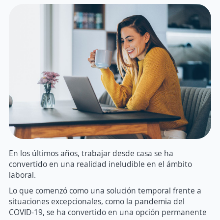
En los últimos años, trabajar desde casa se ha
convertido en una realidad ineludible en el ámbito
laboral.
Lo que comenzó como una solución temporal frente a
situaciones excepcionales, como la pandemia del
COVID-19, se ha convertido en una opción permanente