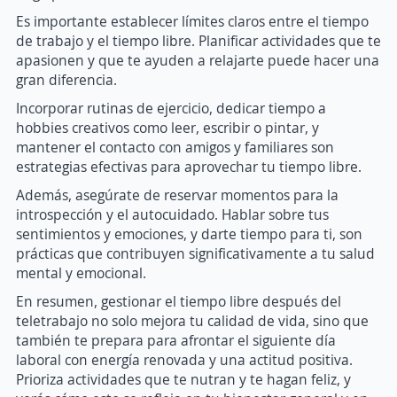
Es importante establecer límites claros entre el tiempo
de trabajo y el tiempo libre. Planificar actividades que te
apasionen y que te ayuden a relajarte puede hacer una
gran diferencia.
Incorporar rutinas de ejercicio, dedicar tiempo a
hobbies creativos como leer, escribir o pintar, y
mantener el contacto con amigos y familiares son
estrategias efectivas para aprovechar tu tiempo libre.
Además, asegúrate de reservar momentos para la
introspección y el autocuidado. Hablar sobre tus
sentimientos y emociones, y darte tiempo para ti, son
prácticas que contribuyen significativamente a tu salud
mental y emocional.
En resumen, gestionar el tiempo libre después del
teletrabajo no solo mejora tu calidad de vida, sino que
también te prepara para afrontar el siguiente día
laboral con energía renovada y una actitud positiva.
Prioriza actividades que te nutran y te hagan feliz, y