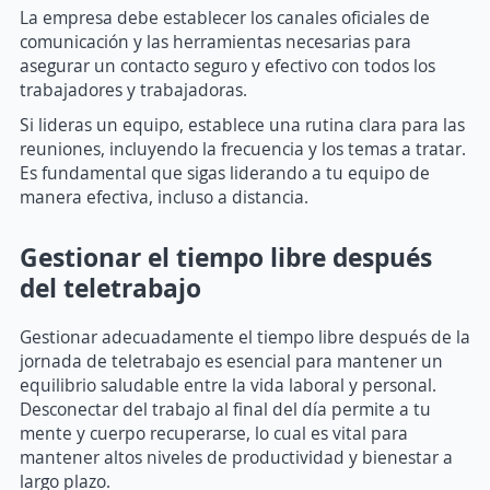
La empresa debe establecer los canales oficiales de
comunicación y las herramientas necesarias para
asegurar un contacto seguro y efectivo con todos los
trabajadores y trabajadoras.
Si lideras un equipo, establece una rutina clara para las
reuniones, incluyendo la frecuencia y los temas a tratar.
Es fundamental que sigas liderando a tu equipo de
manera efectiva, incluso a distancia.
Gestionar el tiempo libre después
del teletrabajo
Gestionar adecuadamente el tiempo libre después de la
jornada de teletrabajo es esencial para mantener un
equilibrio saludable entre la vida laboral y personal.
Desconectar del trabajo al final del día permite a tu
mente y cuerpo recuperarse, lo cual es vital para
mantener altos niveles de productividad y bienestar a
largo plazo.