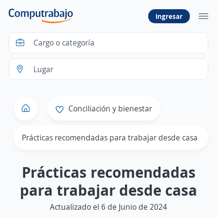
Ingresar
Conciliación y bienestar
Prácticas recomendadas para trabajar desde casa
Prácticas recomendadas
para trabajar desde casa
Actualizado el 6 de Junio de 2024