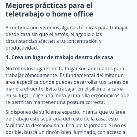
Mejores prácticas para el
teletrabajo o home office
A continuación veremos algunas técnicas para trabajar
desde casa sin que el estrés, el agobio o las
circunstancias afecten a tu concentración y
productividad.
1. Crea un lugar de trabajo dentro de casa
No todos los lugares de tu hogar son adecuados para
trabajar cómodamente. Es fundamental delimitar un
área específica donde puedas desarrollar tus tareas de
manera eficiente. Evita trabajar en el sillón o la cama;
en su lugar, elige una mesa y una silla ergonómicas que
te permitan mantener una postura correcta.
Si dispones de suficiente espacio, intenta que tu área
de trabajo esté separada del resto de la casa; esto
facilitará la desconexión al final de la jornada. Si no es
posible, busca un rincón bien iluminado, con acceso a