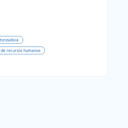
torizado/a
e de recursos humanos