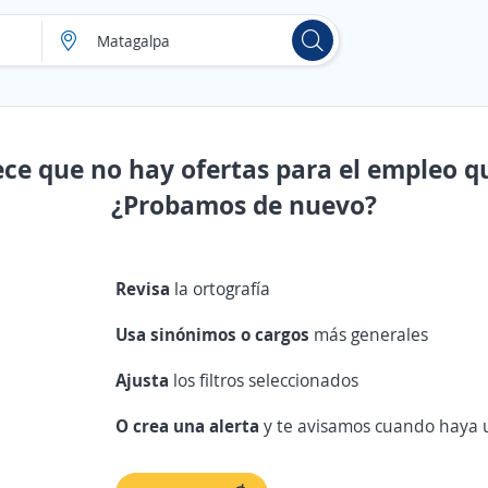
ece que no hay ofertas para el empleo q
¿Probamos de nuevo?
Revisa
la ortografía
Usa sinónimos o cargos
más generales
Ajusta
los filtros seleccionados
O crea una alerta
y te avisamos cuando haya u