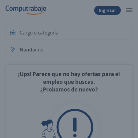
Ingresar
¡Ups! Parece que no hay ofertas para el
empleo que buscas.
¿Probamos de nuevo?