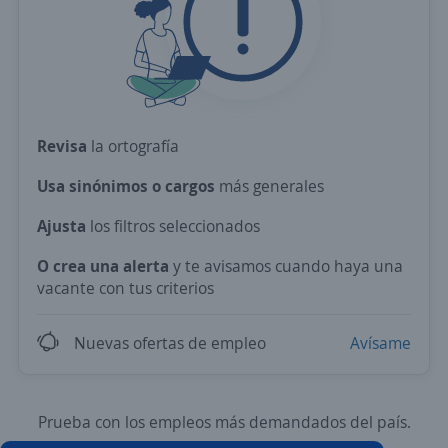
Revisa
la ortografía
Usa sinónimos o cargos
más generales
Ajusta
los filtros seleccionados
O crea una alerta
y te avisamos cuando haya una
vacante con tus criterios
Nuevas ofertas de empleo
Avísame
Prueba con los empleos más demandados del país.