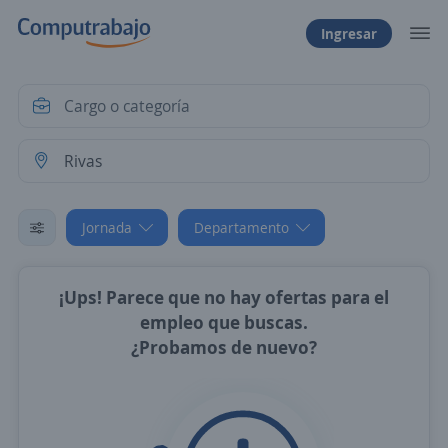
Ingresar
Jornada
Departamento
¡Ups! Parece que no hay ofertas para el
empleo que buscas.
¿Probamos de nuevo?