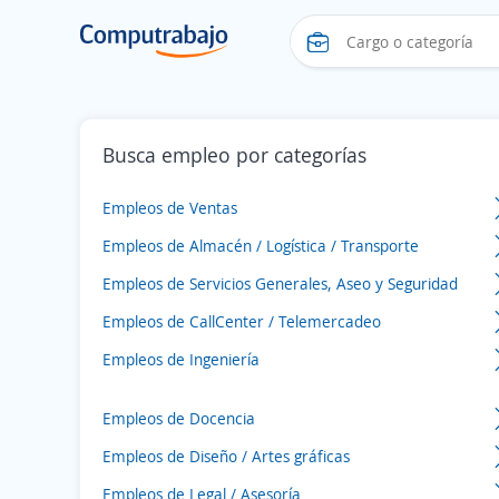
Busca empleo por categorías
Empleos de Ventas
Empleos de Almacén / Logística / Transporte
Empleos de Servicios Generales, Aseo y Seguridad
Empleos de CallCenter / Telemercadeo
Empleos de Ingeniería
Empleos de Docencia
Empleos de Diseño / Artes gráficas
Empleos de Legal / Asesoría