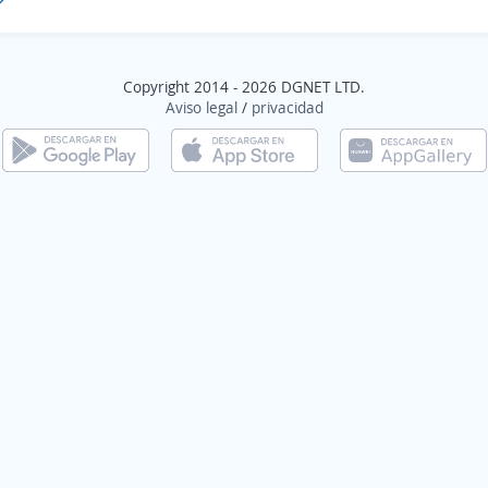
Copyright 2014 - 2026 DGNET LTD.
Aviso legal
/
privacidad