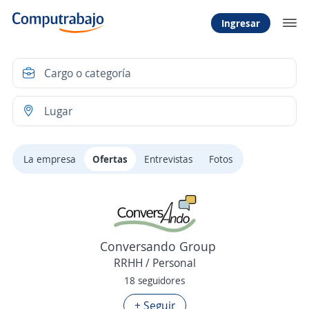
Ingresar
La empresa
Ofertas
Entrevistas
Fotos
Conversando Group
RRHH / Personal
18 seguidores
+ Seguir