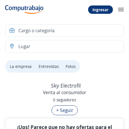
Ingresar
La empresa
Entrevistas
Fotos
Sky Electrofil
Venta al consumidor
0 seguidores
+ Seguir
¡Ups! Parece que no hay ofertas para el