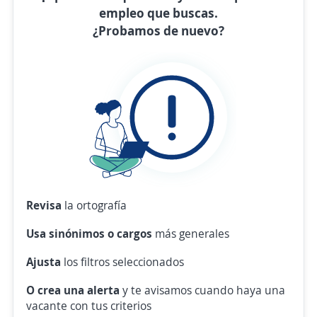
empleo que buscas.
¿Probamos de nuevo?
Revisa
la ortografía
Usa sinónimos o cargos
más generales
Ajusta
los filtros seleccionados
O crea una alerta
y te avisamos cuando haya una
vacante con tus criterios