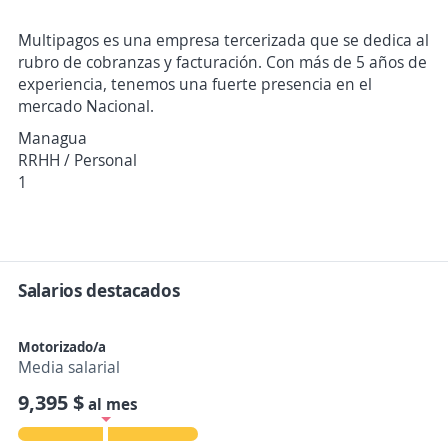
Multipagos es una empresa tercerizada que se dedica al
rubro de cobranzas y facturación. Con más de 5 años de
experiencia, tenemos una fuerte presencia en el
mercado Nacional.
Managua
RRHH / Personal
1
Salarios destacados
Motorizado/a
Media salarial
9,395 $
al mes