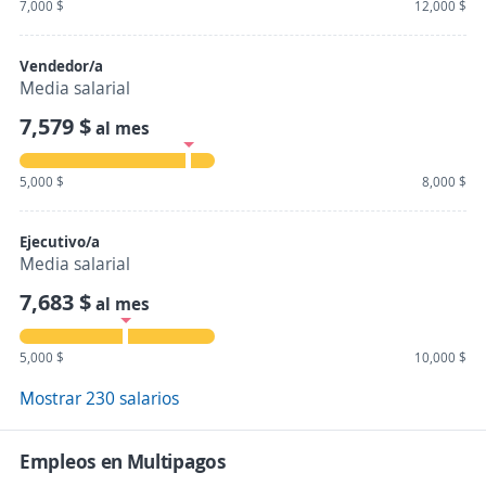
7,000 $
12,000 $
Vendedor/a
Media salarial
7,579 $
al mes
5,000 $
8,000 $
Ejecutivo/a
Media salarial
7,683 $
al mes
5,000 $
10,000 $
Mostrar 230 salarios
Empleos en Multipagos