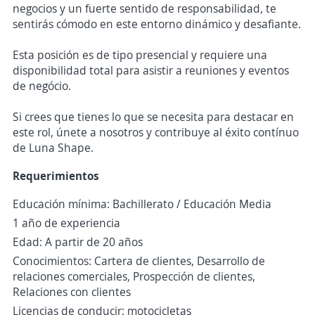
negocios y un fuerte sentido de responsabilidad, te
sentirás cómodo en este entorno dinámico y desafiante.
Esta posición es de tipo presencial y requiere una
disponibilidad total para asistir a reuniones y eventos
de negócio.
Si crees que tienes lo que se necesita para destacar en
este rol, únete a nosotros y contribuye al éxito contínuo
de Luna Shape.
Requerimientos
Educación mínima: Bachillerato / Educación Media
1 año de experiencia
Edad: A partir de 20 años
Conocimientos: Cartera de clientes, Desarrollo de
relaciones comerciales, Prospección de clientes,
Relaciones con clientes
Licencias de conducir: motocicletas