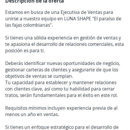
Descripción de la oferta
Estamos en busca de una Ejecutiva de Ventas para
unirse a nuestro equipo en LUNA SHAPE "El paraíso de
las fajas colombianas".
Si tienes una sólida experiencia en gestión de ventas y
te apasiona el desarrollo de relaciones comerciales, esta
posición es para ti.
Deberás identificar nuevas oportunidades de negócio,
gestionar carteras de clientes y asegurarte de que los
objetivos de ventas se cumplan.
Tu capacidad para establecer y mantener relaciones
con clientes clave, así como tu habilidad para cerrar
tratos, serán fundamentales para el éxito en este rol.
Requisitos mínimos incluyen experiencia previa de al
menos un año en ventas.
Si tienes un enfoque estratégico para el desarrollo de