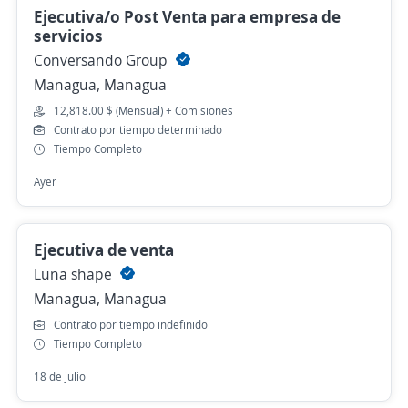
Ejecutiva/o Post Venta para empresa de
servicios
Conversando Group
Managua, Managua
12,818.00 $ (Mensual) + Comisiones
Contrato por tiempo determinado
Tiempo Completo
Ayer
Ejecutiva de venta
Luna shape
Managua, Managua
Contrato por tiempo indefinido
Tiempo Completo
18 de julio