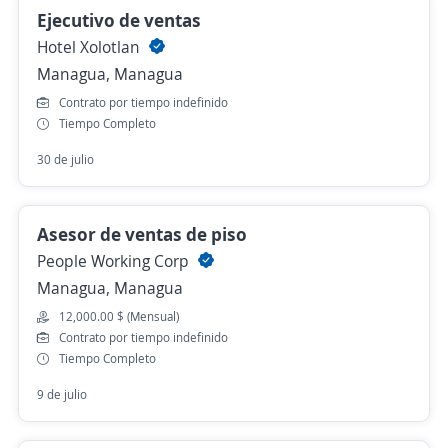
Ejecutivo de ventas
Hotel Xolotlan
Managua, Managua
Contrato por tiempo indefinido
Tiempo Completo
30 de julio
Asesor de ventas de piso
People Working Corp
Managua, Managua
12,000.00 $ (Mensual)
Contrato por tiempo indefinido
Tiempo Completo
9 de julio