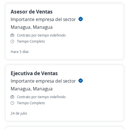
Asesor de Ventas
Importante empresa del sector
Managua, Managua
Contrato por tiempo indefinido
Tiempo Completo
Hace 5 días
Ejecutiva de Ventas
Importante empresa del sector
Managua, Managua
Contrato por tiempo indefinido
Tiempo Completo
24 de julio