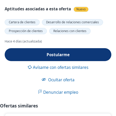
Aptitudes asociadas a esta oferta
Nuevo
Cartera de clientes
Desarrollo de relaciones comerciales
Prospección de clientes
Relaciones con clientes
Hace 4 días (actualizada)
Postularme
Avísame con ofertas similares
Ocultar oferta
Denunciar empleo
Ofertas similares