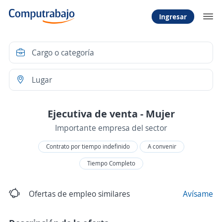
Ingresar
Ejecutiva de venta - Mujer
Importante empresa del sector
Contrato por tiempo indefinido
A convenir
Tiempo Completo
Ofertas de empleo similares
Avísame