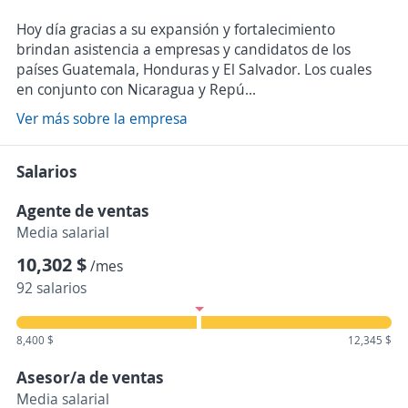
Hoy día gracias a su expansión y fortalecimiento
brindan asistencia a empresas y candidatos de los
países Guatemala, Honduras y El Salvador. Los cuales
en conjunto con Nicaragua y Repú...
Ver más sobre la empresa
Salarios
Agente de ventas
Media salarial
10,302 $
/mes
92 salarios
8,400 $
12,345 $
Asesor/a de ventas
Media salarial