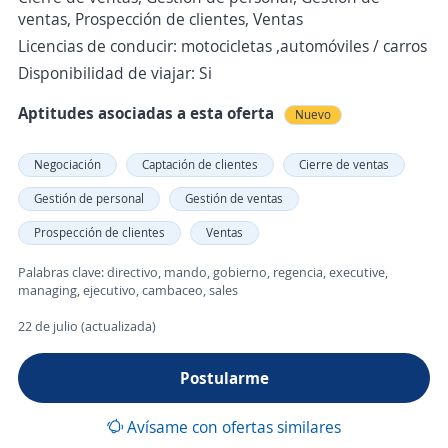
ventas, Prospección de clientes, Ventas
Licencias de conducir: motocicletas ,automóviles / carros
Disponibilidad de viajar: Si
Aptitudes asociadas a esta oferta
Nuevo
Negociación
Captación de clientes
Cierre de ventas
Gestión de personal
Gestión de ventas
Prospección de clientes
Ventas
Palabras clave: directivo, mando, gobierno, regencia, executive,
managing, ejecutivo, cambaceo, sales
22 de julio (actualizada)
Postularme
Avísame con ofertas similares