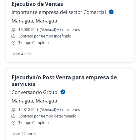
Ejecutivo de Ventas
Importante empresa del sector Comercial
Managua, Managua
16,000.00 $ (Mensual) + Comisiones
Contrato por tiempo indefinido
Tiempo Completo
Hace 4 días
Ejecutiva/o Post Venta para empresa de
servicios
Conversando Group
Managua, Managua
12,818.00 $ (Mensual) + Comisiones
Contrato por tiempo determinado
Tiempo Completo
Hace 22 horas