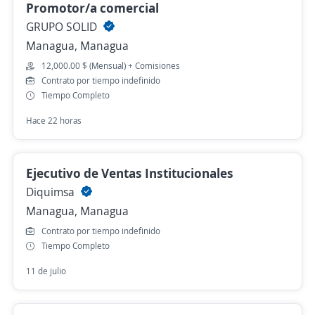
Promotor/a comercial
GRUPO SOLID
Managua, Managua
12,000.00 $ (Mensual) + Comisiones
Contrato por tiempo indefinido
Tiempo Completo
Hace 22 horas
Ejecutivo de Ventas Institucionales
Diquimsa
Managua, Managua
Contrato por tiempo indefinido
Tiempo Completo
11 de julio