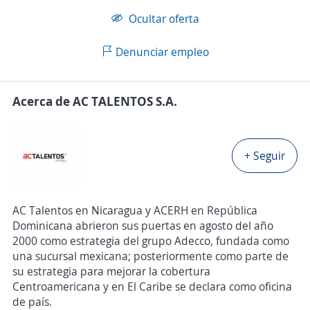
Ocultar oferta
Denunciar empleo
Acerca de AC TALENTOS S.A.
+ Seguir
AC Talentos en Nicaragua y ACERH en República
Dominicana abrieron sus puertas en agosto del año
2000 como estrategia del grupo Adecco, fundada como
una sucursal mexicana; posteriormente como parte de
su estrategia para mejorar la cobertura
Centroamericana y en El Caribe se declara como oficina
de país.