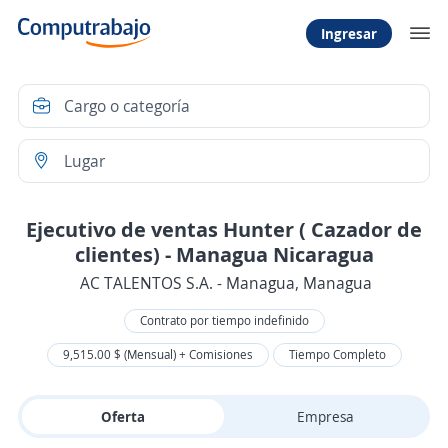
Ingresar
Ejecutivo de ventas Hunter ( Cazador de
clientes) - Managua Nicaragua
AC TALENTOS S.A. - Managua, Managua
Contrato por tiempo indefinido
9,515.00 $ (Mensual) + Comisiones
Tiempo Completo
Oferta
Empresa