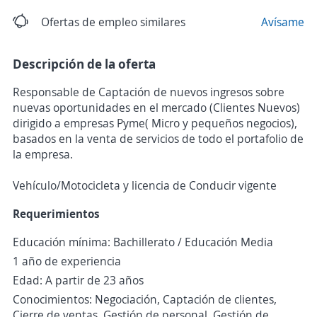
Ofertas de empleo similares
Avísame
Descripción de la oferta
Responsable de Captación de nuevos ingresos sobre
nuevas oportunidades en el mercado (Clientes Nuevos)
dirigido a empresas Pyme( Micro y pequeños negocios),
basados en la venta de servicios de todo el portafolio de
la empresa.
Vehículo/Motocicleta y licencia de Conducir vigente
Requerimientos
Educación mínima: Bachillerato / Educación Media
1 año de experiencia
Edad: A partir de 23 años
Conocimientos: Negociación, Captación de clientes,
Cierre de ventas, Gestión de personal, Gestión de