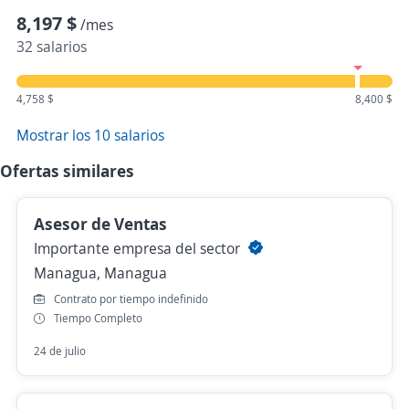
8,197 $
/mes
32 salarios
4,758 $
8,400 $
Mostrar los 10 salarios
Ofertas similares
Asesor de Ventas
Importante empresa del sector
Managua, Managua
Contrato por tiempo indefinido
Tiempo Completo
24 de julio