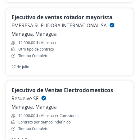
Ejecutivo de ventas rotador mayorista
EMPRESA SUPLIDORA INTERNACIONAL SA
Managua, Managua
12,000.00 $ (Mensual)
Otro tipo de contrato
Tiempo Completo
27 de julio
Ejecutivo de Ventas Electrodomesticos
Resuelve SF
Managua, Managua
12,000.00 $ (Mensual) + Comisiones
Contrato por tiempo indefinido
Tiempo Completo