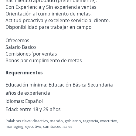
Bachillerato aprobado (preferiblemente).
Con Experiencia y Sin experiencia ventas
Orientación al cumplimiento de metas.
Actitud proactiva y excelente servicio al cliente.
Disponibilidad para trabajar en campo
Ofrecemos
Salario Basico
Comisiones `por ventas
Bonos por cumplimiento de metas
Requerimientos
Educación mínima: Educación Básica Secundaria
años de experiencia
Idiomas: Español
Edad: entre 18 y 29 años
Palabras clave: directivo, mando, gobierno, regencia, executive,
managing, ejecutivo, cambaceo, sales