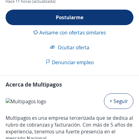
Hace 11 horas (actualizada)
Postularme
Avísame con ofertas similares
Ocultar oferta
Denunciar empleo
Acerca de Multipagos
+ Seguir
Multipagos es una empresa tercerizada que se dedica al
rubro de cobranzas y facturación. Con más de 5 años de
experiencia, tenemos una fuerte presencia en el
mercado Nacional.