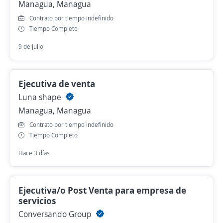
Managua, Managua
Contrato por tiempo indefinido
Tiempo Completo
9 de julio
Ejecutiva de venta
Luna shape
Managua, Managua
Contrato por tiempo indefinido
Tiempo Completo
Hace 3 días
Ejecutiva/o Post Venta para empresa de
servicios
Conversando Group