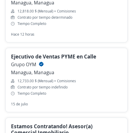
Managua, Managua
12,818.00 $ (Mensual) + Comisiones
Contrato por tiempo determinado
Tiempo Completo
Hace 12 horas
Ejecutivo de Ventas PYME en Calle
Grupo OYM
Managua, Managua
12,733.00 $ (Mensual) + Comisiones
Contrato por tiempo indefinido
Tiempo Completo
15 de julio
Estamos Contratando! Asesor(a)
Comercial Inmobiliario