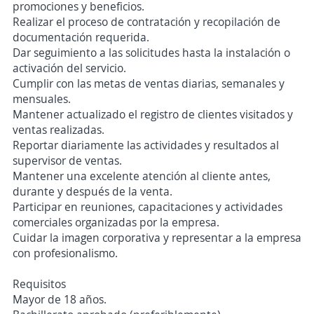
promociones y beneficios.
Realizar el proceso de contratación y recopilación de
documentación requerida.
Dar seguimiento a las solicitudes hasta la instalación o
activación del servicio.
Cumplir con las metas de ventas diarias, semanales y
mensuales.
Mantener actualizado el registro de clientes visitados y
ventas realizadas.
Reportar diariamente las actividades y resultados al
supervisor de ventas.
Mantener una excelente atención al cliente antes,
durante y después de la venta.
Participar en reuniones, capacitaciones y actividades
comerciales organizadas por la empresa.
Cuidar la imagen corporativa y representar a la empresa
con profesionalismo.
Requisitos
Mayor de 18 años.