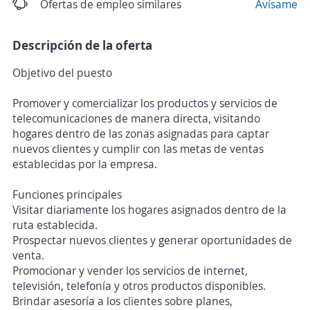
Ofertas de empleo similares
Avísame
Descripción de la oferta
Objetivo del puesto
Promover y comercializar los productos y servicios de
telecomunicaciones de manera directa, visitando
hogares dentro de las zonas asignadas para captar
nuevos clientes y cumplir con las metas de ventas
establecidas por la empresa.
Funciones principales
Visitar diariamente los hogares asignados dentro de la
ruta establecida.
Prospectar nuevos clientes y generar oportunidades de
venta.
Promocionar y vender los servicios de internet,
televisión, telefonía y otros productos disponibles.
Brindar asesoría a los clientes sobre planes,