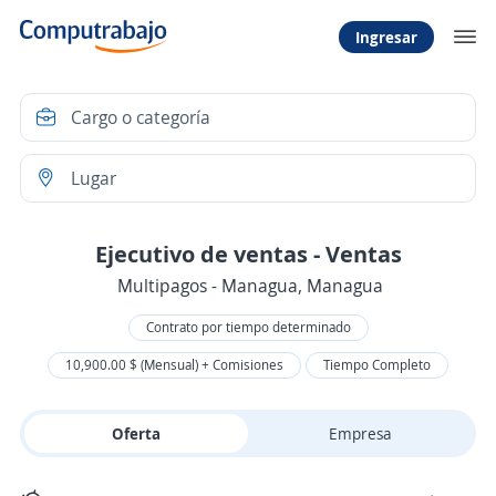
Ingresar
Ejecutivo de ventas - Ventas
Multipagos - Managua, Managua
Contrato por tiempo determinado
10,900.00 $ (Mensual) + Comisiones
Tiempo Completo
Oferta
Empresa