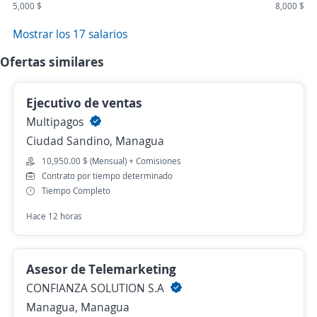
5,000 $
8,000 $
Mostrar los 17 salarios
Ofertas similares
Ejecutivo de ventas
Multipagos
Ciudad Sandino, Managua
10,950.00 $ (Mensual) + Comisiones
Contrato por tiempo determinado
Tiempo Completo
Hace 12 horas
Asesor de Telemarketing
CONFIANZA SOLUTION S.A
Managua, Managua