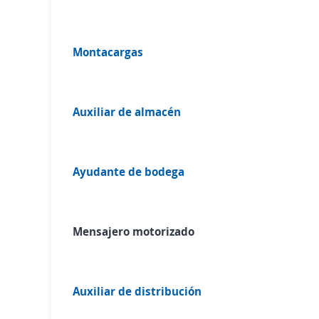
Montacargas
Auxiliar de almacén
Ayudante de bodega
Mensajero motorizado
Auxiliar de distribución