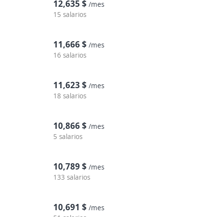
12,635 $
/mes
15 salarios
11,666 $
/mes
16 salarios
11,623 $
/mes
18 salarios
10,866 $
/mes
5 salarios
10,789 $
/mes
133 salarios
10,691 $
/mes