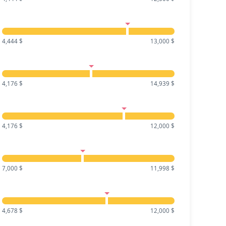
4,444 $
13,000 $
4,176 $
14,939 $
4,176 $
12,000 $
7,000 $
11,998 $
4,678 $
12,000 $