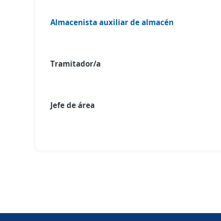
Almacenista auxiliar de almacén
Tramitador/a
Jefe de área