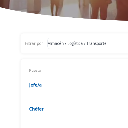
Filtrar por
Puesto
Jefe/a
Chófer