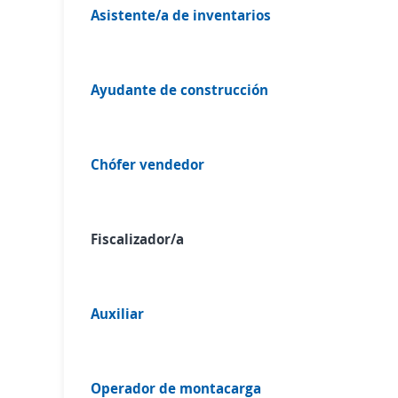
Asistente/a de inventarios
Ayudante de construcción
Chófer vendedor
Fiscalizador/a
Auxiliar
Operador de montacarga