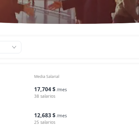
Media Salarial
17,704 $
/mes
38 salarios
12,683 $
/mes
25 salarios