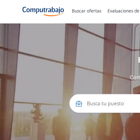
Buscar ofertas
Evaluaciones
de
Com