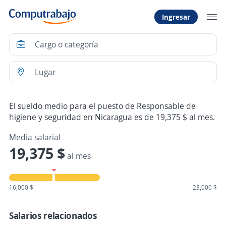
Ingresar
El sueldo medio para el puesto de Responsable de
higiene y seguridad en Nicaragua es de 19,375 $ al mes.
Media salarial
19,375 $
al mes
16,000 $
23,000 $
Salarios relacionados