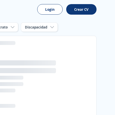
Login
Crear CV
trato
Discapacidad