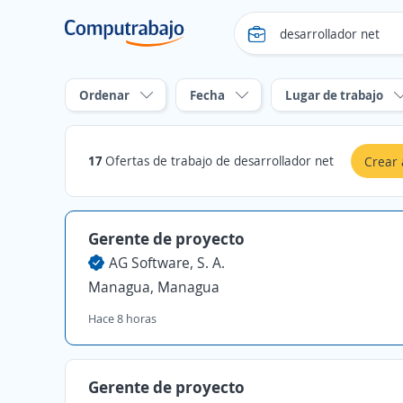
Ordenar
Fecha
Lugar de trabajo
17
Ofertas de trabajo de desarrollador net
Crear 
Gerente de proyecto
AG Software, S. A.
Managua, Managua
Hace 8 horas
Gerente de proyecto