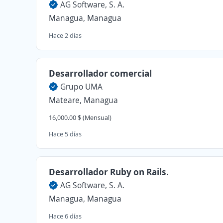
AG Software, S. A.
Managua, Managua
Hace 2 días
Desarrollador comercial
Grupo UMA
Mateare, Managua
16,000.00 $ (Mensual)
Hace 5 días
Desarrollador Ruby on Rails.
AG Software, S. A.
Managua, Managua
Hace 6 días