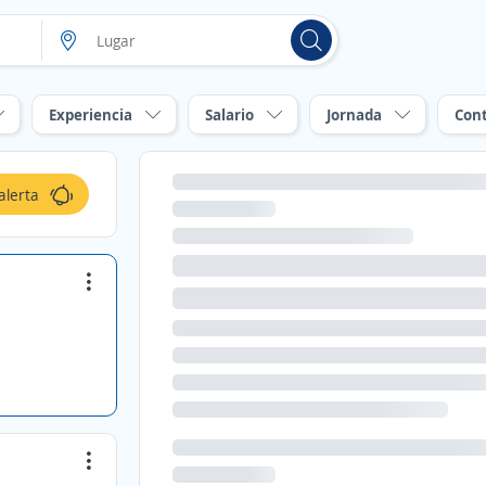
Experiencia
Salario
Jornada
Con
alerta