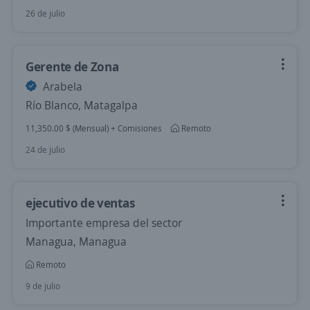
26 de julio
Gerente de Zona
Arabela
Río Blanco, Matagalpa
11,350.00 $ (Mensual) + Comisiones
Remoto
24 de julio
ejecutivo de ventas
Importante empresa del sector
Managua, Managua
Remoto
9 de julio