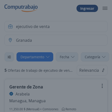
Ingresar
Departamento
Fecha
Categoría
5
Relevancia
Ofertas de trabajo de ejecutivo de venta en Granada
Gerente de Zona
Arabela
Managua, Managua
11,350.00 $ (Mensual) + Comisiones
Remoto