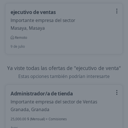
ejecutivo de ventas
Importante empresa del sector
Masaya, Masaya
Remoto
9 de julio
Ya viste todas las ofertas de "ejecutivo de venta"
Estas opciones también podrían interesarte
Administrador/a de tienda
Importante empresa del sector de Ventas
Granada, Granada
25,000.00 $ (Mensual) + Comisiones
Ayer