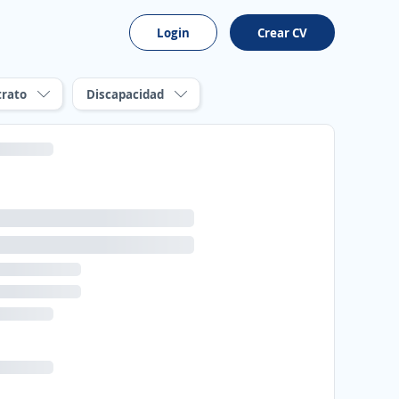
Login
Crear CV
trato
Discapacidad