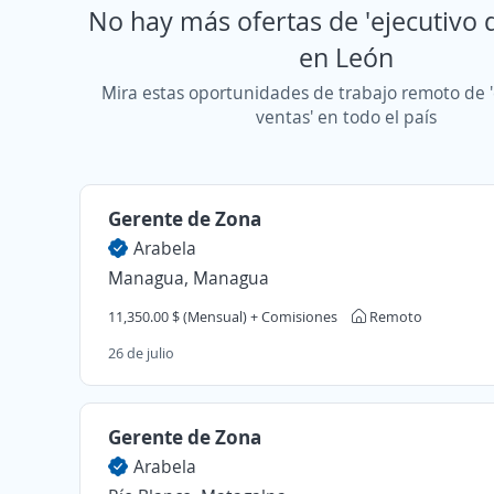
No hay más ofertas de 'ejecutivo 
en León
Mira estas oportunidades de trabajo remoto de '
ventas' en todo el país
Gerente de Zona
Arabela
Managua, Managua
11,350.00 $ (Mensual) + Comisiones
Remoto
26 de julio
Gerente de Zona
Arabela