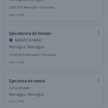
8,800.00 $ (Mensual) + Comisiones
Hace 2 días
Ejecutivo/a de Ventas
MANTICA WAID
Managua, Managua
10,000.00 $ (Mensual) + Comisiones
Hace 2 días
Ejecutiva de venta
Luna shape
Managua, Managua
Hace 3 días