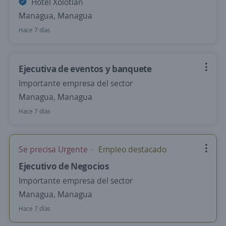
Hotel Xolotlan
Managua, Managua
Hace 7 días
Ejecutiva de eventos y banquete
Importante empresa del sector
Managua, Managua
Hace 7 días
Se precisa Urgente
Empleo destacado
Ejecutivo de Negocios
Importante empresa del sector
Managua, Managua
Hace 7 días