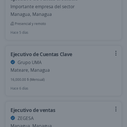
Importante empresa del sector
Managua, Managua
Presencial y remoto
Hace 5 días
Ejecutivo de Cuentas Clave
Grupo UMA
Mateare, Managua
16,000.00 $ (Mensual)
Hace 6 días
Ejecutivo de ventas
ZEGESA
Managua, Managua