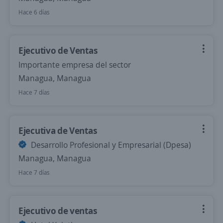
Hace 6 días
Ejecutivo de Ventas
Importante empresa del sector
Managua, Managua
Hace 7 días
Ejecutiva de Ventas
Desarrollo Profesional y Empresarial (Dpesa)
Managua, Managua
Hace 7 días
Ejecutivo de ventas