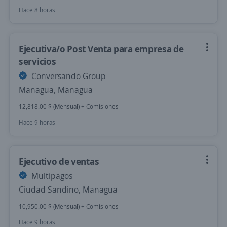
Hace 8 horas
Ejecutiva/o Post Venta para empresa de
servicios
Conversando Group
Managua, Managua
12,818.00 $ (Mensual) + Comisiones
Hace 9 horas
Ejecutivo de ventas
Multipagos
Ciudad Sandino, Managua
10,950.00 $ (Mensual) + Comisiones
Hace 9 horas