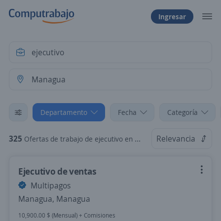
Ingresar
Departamento
Fecha
Categoría
325
Relevancia
Ofertas de trabajo de ejecutivo en Managua
Ejecutivo de ventas
Multipagos
Managua, Managua
10,900.00 $ (Mensual) + Comisiones