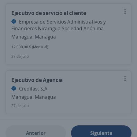
Ejecutivo de servicio al cliente
Empresa de Servicios Administrativos y
Financieros Nicaragua Sociedad Anónima
Managua, Managua
12,000.00 $ (Mensual)
27 de julio
Ejecutivo de Agencia
Credifast S,A
Managua, Managua
27 de julio
Anterior
Siguiente