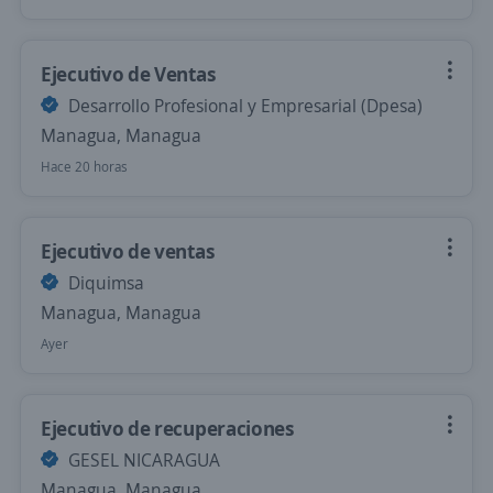
Ejecutivo de Ventas
Desarrollo Profesional y Empresarial (Dpesa)
Managua, Managua
Hace 20 horas
Ejecutivo de ventas
Diquimsa
Managua, Managua
Ayer
Ejecutivo de recuperaciones
GESEL NICARAGUA
Managua, Managua