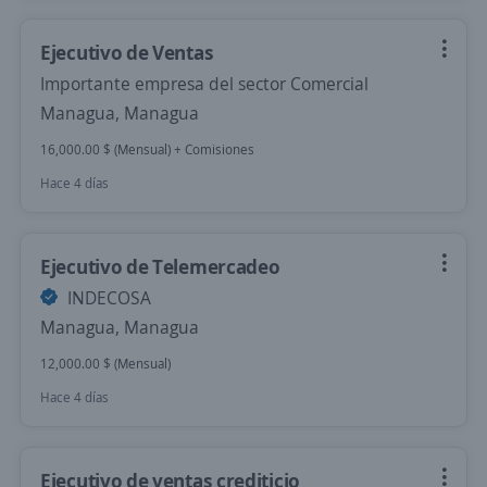
Ejecutivo de Ventas
Importante empresa del sector Comercial
Managua, Managua
16,000.00 $ (Mensual) + Comisiones
Hace 4 días
Ejecutivo de Telemercadeo
INDECOSA
Managua, Managua
12,000.00 $ (Mensual)
Hace 4 días
Ejecutivo de ventas crediticio