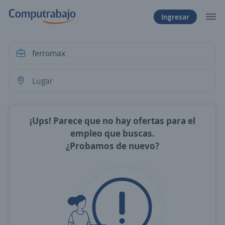
Ingresar
¡Ups! Parece que no hay ofertas para el
empleo que buscas.
¿Probamos de nuevo?