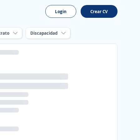
Login
Crear CV
trato
Discapacidad