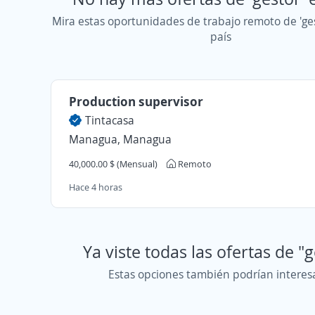
Mira estas oportunidades de trabajo remoto de 'ges
país
Production supervisor
Tintacasa
Managua, Managua
40,000.00 $ (Mensual)
Remoto
Hace 4 horas
Ya viste todas las ofertas de "
Estas opciones también podrían interes