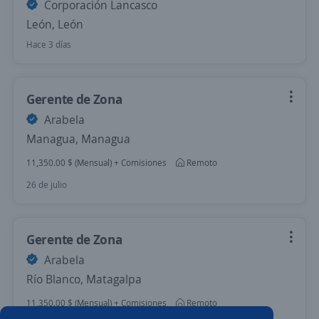
Corporación Lancasco
León, León
Hace 3 días
Gerente de Zona
Arabela
Managua, Managua
11,350.00 $ (Mensual) + Comisiones
Remoto
26 de julio
Gerente de Zona
Arabela
Río Blanco, Matagalpa
11,350.00 $ (Mensual) + Comisiones
Remoto