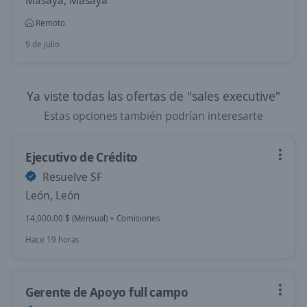
Masaya, Masaya
Remoto
9 de julio
Ya viste todas las ofertas de "sales executive"
Estas opciones también podrían interesarte
Ejecutivo de Crédito
Resuelve SF
León, León
14,000.00 $ (Mensual) + Comisiones
Hace 19 horas
Gerente de Apoyo full campo