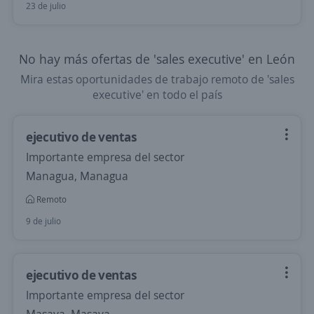
23 de julio
No hay más ofertas de 'sales executive' en León
Mira estas oportunidades de trabajo remoto de 'sales
executive' en todo el país
ejecutivo de ventas
Importante empresa del sector
Managua, Managua
Remoto
9 de julio
ejecutivo de ventas
Importante empresa del sector