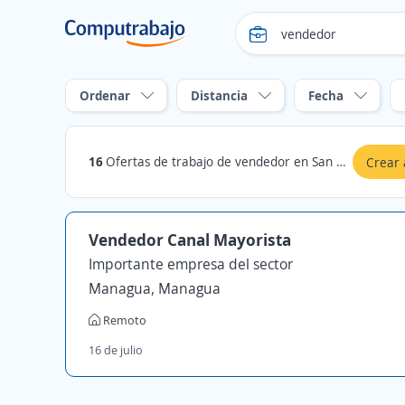
Ordenar
Distancia
Fecha
16
Ofertas de trabajo de vendedor en San Carlos, Rivas
Crear 
Vendedor Canal Mayorista
Importante empresa del sector
Managua, Managua
Remoto
16 de julio