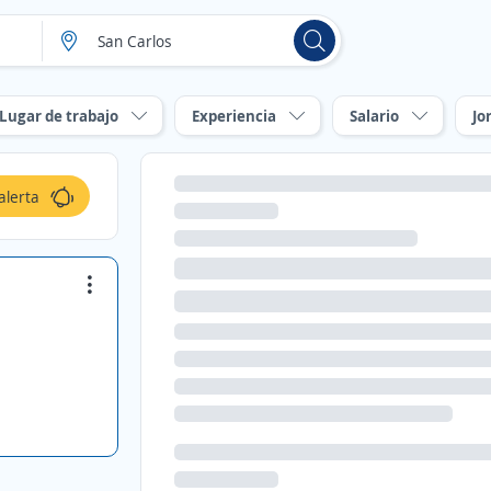
Lugar de trabajo
Experiencia
Salario
Jo
alerta