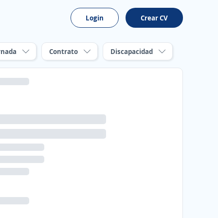
Login
Crear CV
rnada
Contrato
Discapacidad