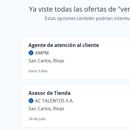
Ya viste todas las ofertas de "v
Estas opciones también podrían interes
Agente de atención al cliente
AMPM
San Carlos, Rivas
Hace 3 días
Asesor de Tienda
AC TALENTOS S.A.
San Carlos, Rivas
24 de julio