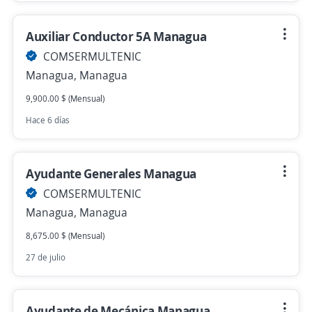
Auxiliar Conductor 5A Managua
COMSERMULTENIC
Managua, Managua
9,900.00 $ (Mensual)
Hace 6 días
Ayudante Generales Managua
COMSERMULTENIC
Managua, Managua
8,675.00 $ (Mensual)
27 de julio
Ayudante de Mecánica Managua