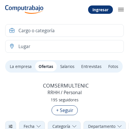
Ingresar
La empresa
Ofertas
Salarios
Entrevistas
Fotos
COMSERMULTENIC
RRHH / Personal
195 seguidores
+ Seguir
Fecha
Categoría
Departamento