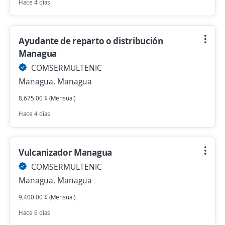
Hace 4 días
Ayudante de reparto o distribución
Managua
COMSERMULTENIC
Managua, Managua
8,675.00 $ (Mensual)
Hace 4 días
Vulcanizador Managua
COMSERMULTENIC
Managua, Managua
9,400.00 $ (Mensual)
Hace 6 días