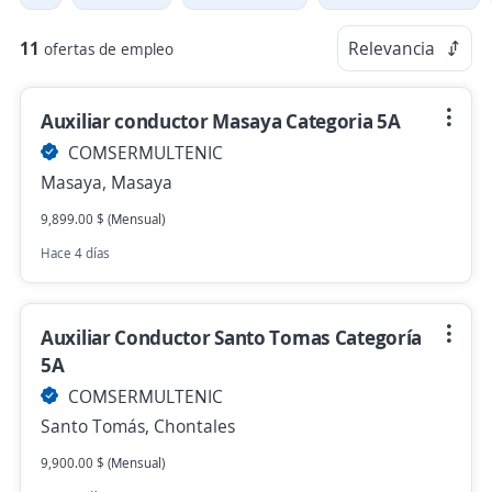
11
Relevancia
ofertas de empleo
Auxiliar conductor Masaya Categoria 5A
COMSERMULTENIC
Masaya, Masaya
9,899.00 $ (Mensual)
Hace 4 días
Auxiliar Conductor Santo Tomas Categoría
5A
COMSERMULTENIC
Santo Tomás, Chontales
9,900.00 $ (Mensual)