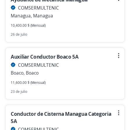
COMSERMULTENIC
Managua, Managua
10,400.00 $ (Mensual)
26 de julio
Auxiliar Conductor Boaco 5A
COMSERMULTENIC
Boaco, Boaco
11,600.00 $ (Mensual)
23 de julio
Conductor de Cisterna Managua Categoria
5A
COMSERMULTENIC