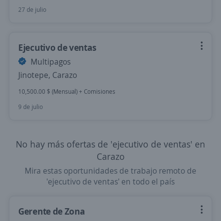
27 de julio
Ejecutivo de ventas
Multipagos
Jinotepe, Carazo
10,500.00 $ (Mensual) + Comisiones
9 de julio
No hay más ofertas de 'ejecutivo de ventas' en
Carazo
Mira estas oportunidades de trabajo remoto de
'ejecutivo de ventas' en todo el país
Gerente de Zona