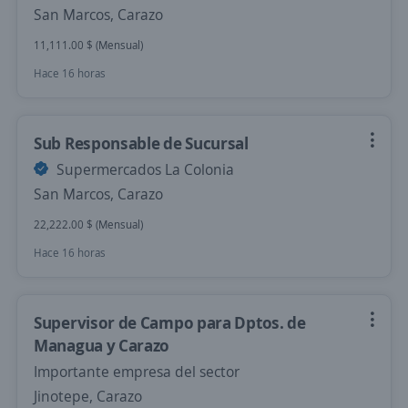
San Marcos, Carazo
11,111.00 $ (Mensual)
Hace 16 horas
Sub Responsable de Sucursal
Supermercados La Colonia
San Marcos, Carazo
22,222.00 $ (Mensual)
Hace 16 horas
Supervisor de Campo para Dptos. de
Managua y Carazo
Importante empresa del sector
Jinotepe, Carazo