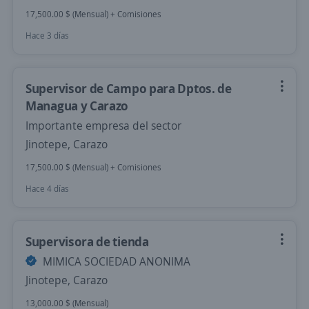
17,500.00 $ (Mensual) + Comisiones
Hace 3 días
Supervisor de Campo para Dptos. de
Managua y Carazo
Importante empresa del sector
Jinotepe, Carazo
17,500.00 $ (Mensual) + Comisiones
Hace 4 días
Supervisora de tienda
MIMICA SOCIEDAD ANONIMA
Jinotepe, Carazo
13,000.00 $ (Mensual)