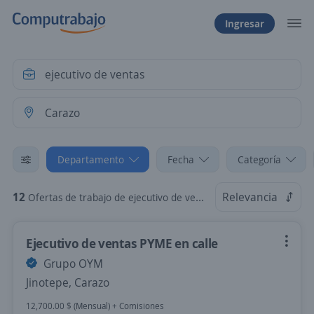
Ingresar
Departamento
Fecha
Categoría
12
Relevancia
Ofertas de trabajo de ejecutivo de ventas en Carazo
Ejecutivo de ventas PYME en calle
Grupo OYM
Jinotepe, Carazo
12,700.00 $ (Mensual) + Comisiones