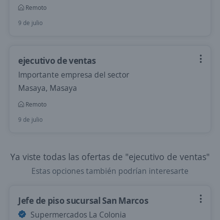
Remoto
9 de julio
ejecutivo de ventas
Importante empresa del sector
Masaya, Masaya
Remoto
9 de julio
Ya viste todas las ofertas de "ejecutivo de ventas"
Estas opciones también podrían interesarte
Jefe de piso sucursal San Marcos
Supermercados La Colonia