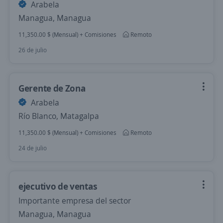
Arabela
Managua, Managua
11,350.00 $ (Mensual) + Comisiones
Remoto
26 de julio
Gerente de Zona
Arabela
Río Blanco, Matagalpa
11,350.00 $ (Mensual) + Comisiones
Remoto
24 de julio
ejecutivo de ventas
Importante empresa del sector
Managua, Managua